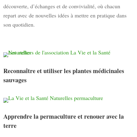
découverte, d’échanges et de convivialité, où chacun
repart avec de nouvelles idées à mettre en pratique dans
son quotidien.
Reconnaître et utiliser les plantes médicinales
sauvages
Apprendre la permaculture et renouer avec la
terre