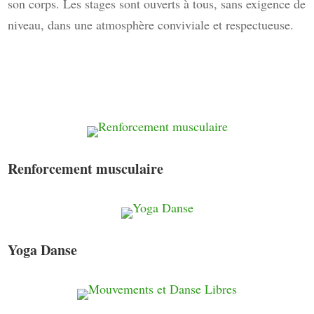
son corps. Les stages sont ouverts à tous, sans exigence de
niveau, dans une atmosphère conviviale et respectueuse.
Renforcement musculaire
Yoga Danse