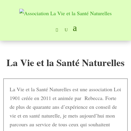
La Vie et la Santé Naturelles
La Vie et la Santé Naturelles est une association Loi
1901 créée en 2011 et animée par Rebecca. Forte
de plus de quarante ans d’expérience en conseil de
vie et en santé naturelle, je mets aujourd’hui mon
parcours au service de tous ceux qui souhaitent