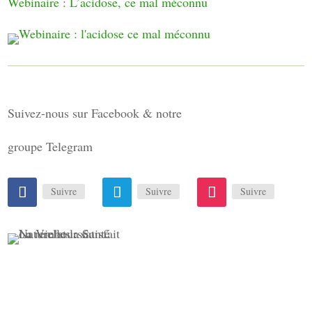
Webinaire : L’acidose, ce mal méconnu
Suivez-nous sur Facebook & notre
groupe Telegram
Suivre
Suivre
Suivre