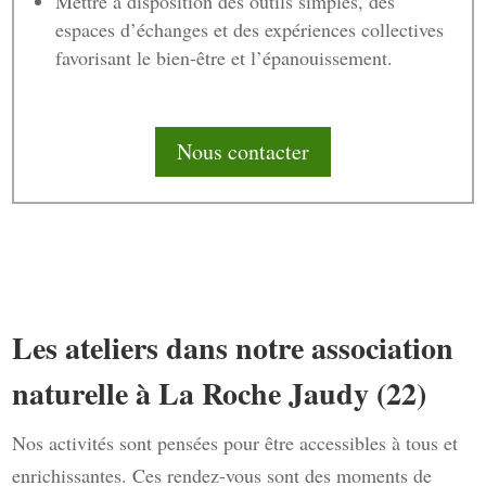
Mettre à disposition des outils simples, des
espaces d’échanges et des expériences collectives
favorisant le bien-être et l’épanouissement.
Nous contacter
Les ateliers dans notre association
naturelle à La Roche Jaudy (22)
Nos activités sont pensées pour être accessibles à tous et
enrichissantes. Ces rendez-vous sont des moments de