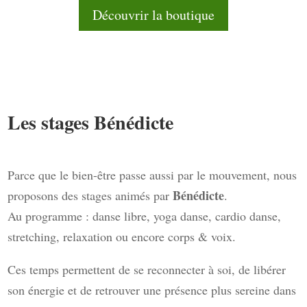
Découvrir la boutique
Les stages Bénédicte
Parce que le bien-être passe aussi par le mouvement, nous
Bénédicte
proposons des stages animés par
.
Au programme : danse libre, yoga danse, cardio danse,
stretching, relaxation ou encore corps & voix.
Ces temps permettent de se reconnecter à soi, de libérer
son énergie et de retrouver une présence plus sereine dans