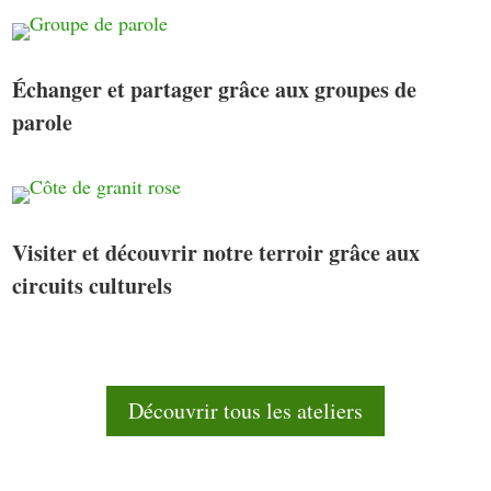
Échanger et partager grâce aux groupes de
parole
Visiter et découvrir notre terroir grâce aux
circuits culturels
Découvrir tous les ateliers