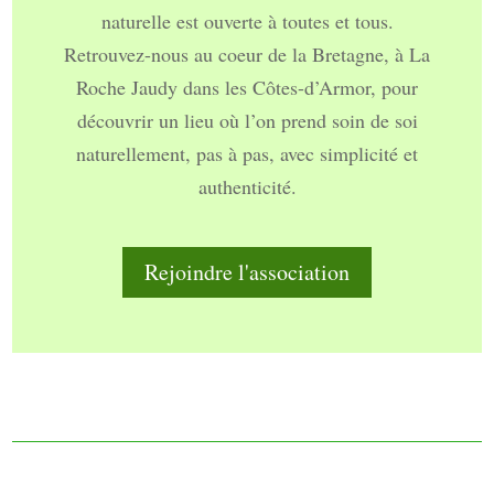
naturelle est ouverte à toutes et tous.
Retrouvez-nous au coeur de la Bretagne, à La
Roche Jaudy dans les Côtes-d’Armor, pour
découvrir un lieu où l’on prend soin de soi
naturellement, pas à pas, avec simplicité et
authenticité.
Rejoindre l'association