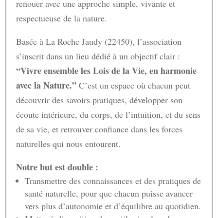
renouer avec une approche simple, vivante et
respectueuse de la nature.
Basée à La Roche Jaudy (22450), l’association
s’inscrit dans un lieu dédié à un objectif clair :
“Vivre ensemble les Lois de la Vie, en harmonie
avec la Nature.”
C’est un espace où chacun peut
découvrir des savoirs pratiques, développer son
écoute intérieure, du corps, de l’intuition, et du sens
de sa vie, et retrouver confiance dans les forces
naturelles qui nous entourent.
Notre but est double :
Transmettre des connaissances et des pratiques de
santé naturelle, pour que chacun puisse avancer
vers plus d’autonomie et d’équilibre au quotidien.