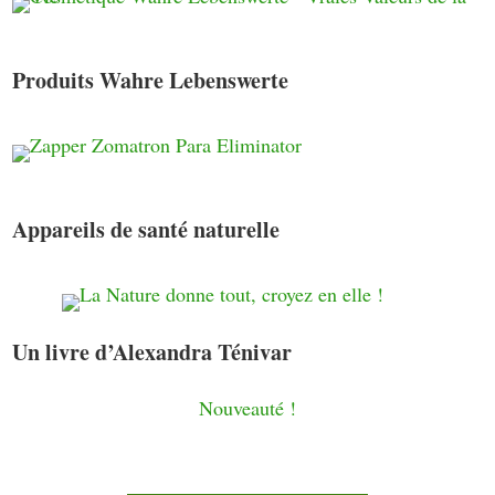
Produits Wahre Lebenswerte
Appareils de santé naturelle
Un livre d’Alexandra Ténivar
Nouveauté !