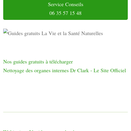
Service Conseils
06 35 57 15 48
Nos guides gratuits à télécharger
Nettoyage des organes internes Dr Clark - Le Site Officiel