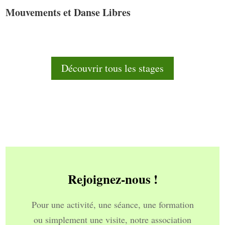
Mouvements et Danse Libres
Découvrir tous les stages
Rejoignez-nous !
Pour une activité, une séance, une formation
ou simplement une visite, notre association