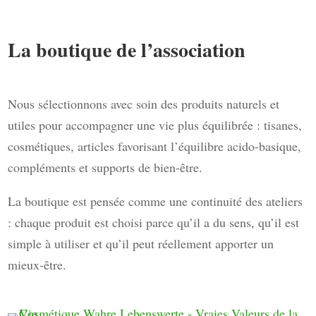
La boutique de l’association
Nous sélectionnons avec soin des produits naturels et
utiles pour accompagner une vie plus équilibrée : tisanes,
cosmétiques, articles favorisant l’équilibre acido-basique,
compléments et supports de bien-être.
La boutique est pensée comme une continuité des ateliers
: chaque produit est choisi parce qu’il a du sens, qu’il est
simple à utiliser et qu’il peut réellement apporter un
mieux-être.