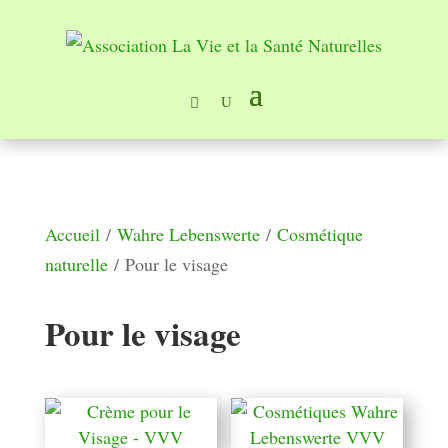
Accueil
/
Wahre Lebenswerte
/
Cosmétique
naturelle
/ Pour le visage
Pour le visage