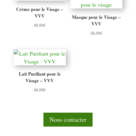
Crème pour le Visage –
VVV
Masque pour le Visage –
VVV
48,00
€
48,00
€
Lait Purifiant pour le
Visage – VVV
48,00
€
Nous contacter