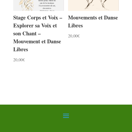
Stage Corps et Voix –
Mouvements et Danse
Explorer sa Voix et
Libres
son Chant –
20,00
€
Mouvement et Danse
Libres
20,00
€