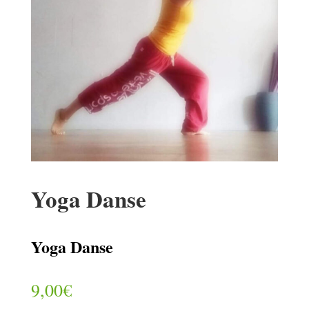
Yoga Danse
Yoga Danse
9,00
€