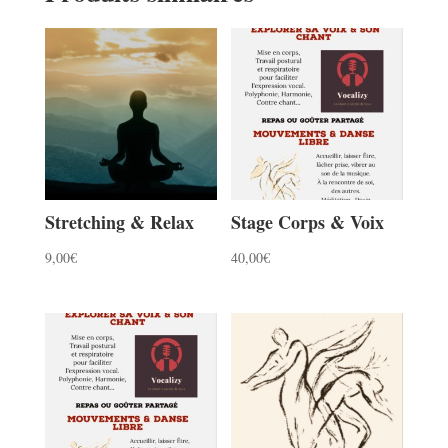
Stretching & Relax
Stage Corps & Voix
9,00
€
40,00
€