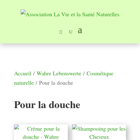
Accueil
/
Wahre Lebenswerte
/
Cosmétique
naturelle
/ Pour la douche
Pour la douche