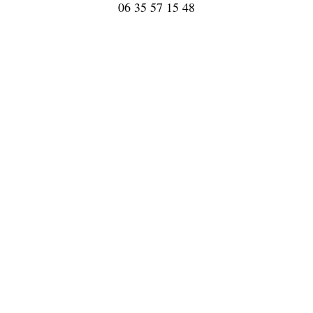
06 35 57 15 48