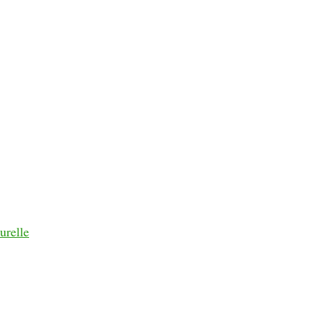
urelle