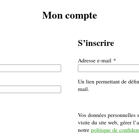
Mon compte
S’inscrire
Obligatoir
Adresse e-mail
*
Un lien permettant de défi
mail.
Vos données personnelles s
visite du site web, gérer l’
notre
politique de confident