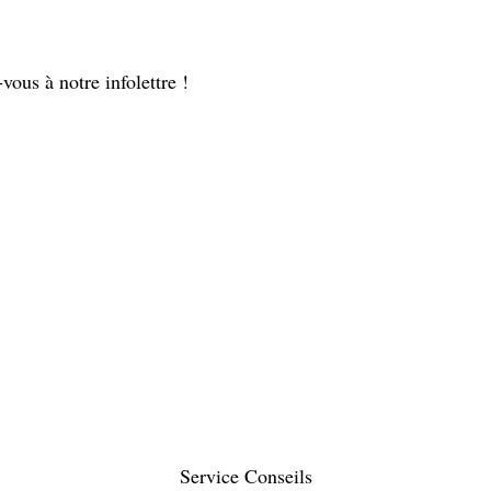
vous à notre infolettre !
Service Conseils