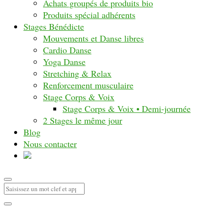
Achats groupés de produits bio
Produits spécial adhérents
Stages Bénédicte
Mouvements et Danse libres
Cardio Danse
Yoga Danse
Stretching & Relax
Renforcement musculaire
Stage Corps & Voix
Stage Corps & Voix • Demi-journée
2 Stages le même jour
Blog
Nous contacter