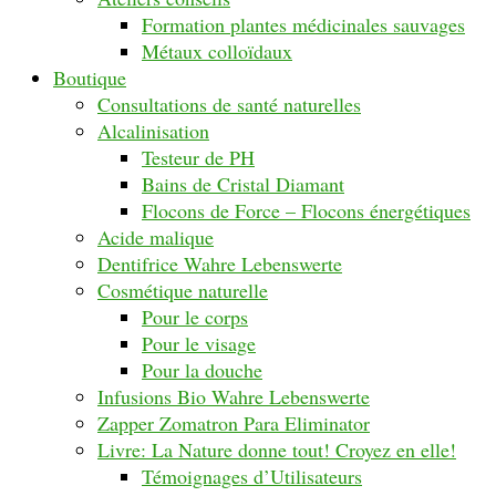
Formation plantes médicinales sauvages
Métaux colloïdaux
Boutique
Consultations de santé naturelles
Alcalinisation
Testeur de PH
Bains de Cristal Diamant
Flocons de Force – Flocons énergétiques
Acide malique
Dentifrice Wahre Lebenswerte
Cosmétique naturelle
Pour le corps
Pour le visage
Pour la douche
Infusions Bio Wahre Lebenswerte
Zapper Zomatron Para Eliminator
Livre: La Nature donne tout! Croyez en elle!
Témoignages d’Utilisateurs