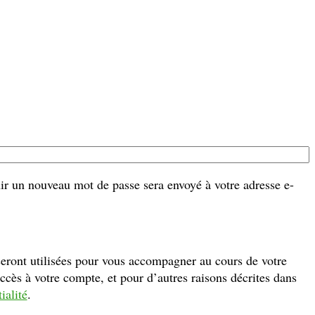
e
nir un nouveau mot de passe sera envoyé à votre adresse e-
eront utilisées pour vous accompagner au cours de votre
accès à votre compte, et pour d’autres raisons décrites dans
ialité
.