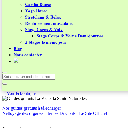
Cardio Danse
Yoga Danse
Stretching & Relax
Renforcement musculaire
Stage Corps & Voix
Stage Corps & Voix • Demi-journée
2 Stages le même jour
Blog
Nous contacter
Voir la boutique
Nos guides gratuits à télécharger
Nettoyage des organes internes Dr Clark - Le Site Officiel