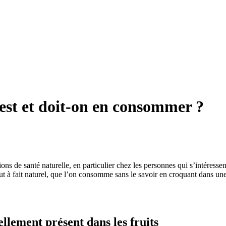
’est et doit-on en consommer ?
ns de santé naturelle, en particulier chez les personnes qui s’intéressen
ut à fait naturel, que l’on consomme sans le savoir en croquant dans un
llement présent dans les fruits