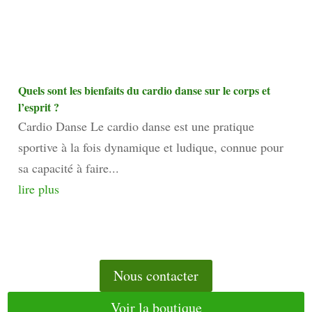
Quels sont les bienfaits du cardio danse sur le corps et
l’esprit ?
Cardio Danse Le cardio danse est une pratique
sportive à la fois dynamique et ludique, connue pour
sa capacité à faire...
lire plus
Nous contacter
Voir la boutique