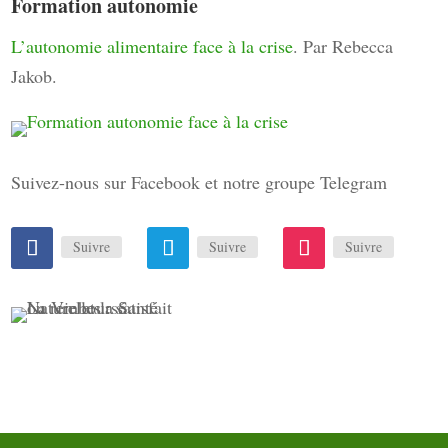
Formation autonomie
L’autonomie alimentaire face à la crise
. Par Rebecca
Jakob.
Suivez-nous sur Facebook et notre groupe Telegram
Suivre
Suivre
Suivre