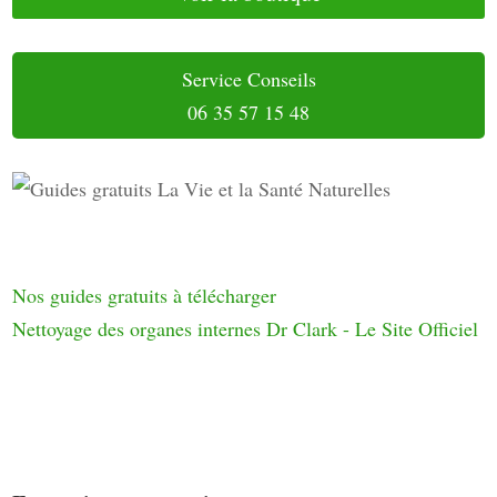
Service Conseils
06 35 57 15 48
Nos guides gratuits à télécharger
Nettoyage des organes internes Dr Clark - Le Site Officiel