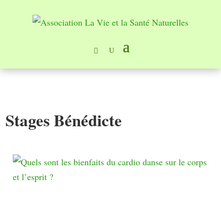
Stages Bénédicte