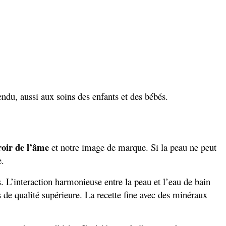
ndu, aussi aux soins des enfants et des bébés.
oir de l’âme
et notre image de marque. Si la peau ne peut
e.
s. L’interaction harmonieuse entre la peau et l’eau de bain
 de qualité supérieure. La recette fine avec des minéraux