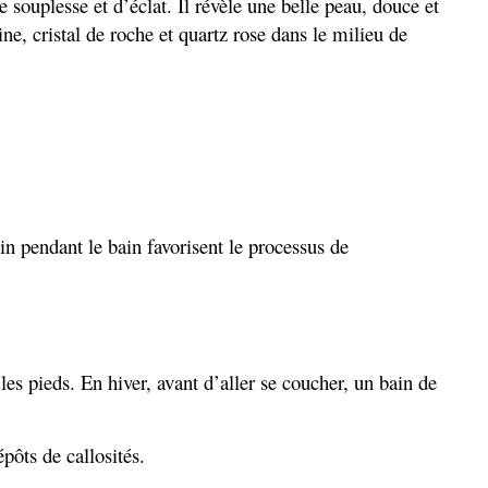
 souplesse et d’éclat. Il révèle une belle peau, douce et
ne, cristal de roche et quartz rose dans le milieu de
in pendant le bain favorisent le processus de
les pieds. En hiver, avant d’aller se coucher, un bain de
épôts de callosités.