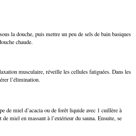
sous la douche, puis mettre un peu de sels de bain basiques
e douche chaude.
xation musculaire, réveille les cellules fatiguées. Dans les
érer l’élimination.
 de miel d’acacia ou de forêt liquide avec 1 cuillère à
t de miel en massant à l’extérieur du sauna. Ensuite, se