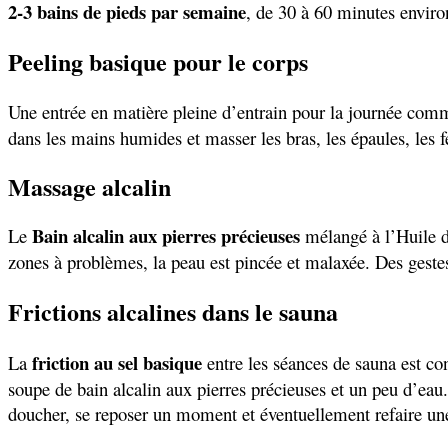
2-3 bains de pieds par semaine
, de 30 à 60 minutes
enviro
Peeling basique pour le corps
Une entrée en matière pleine d’entrain pour la journée co
dans les mains humides et masser les bras, les épaules, les f
Massage alcalin
Bain alcalin aux pierres précieuses
Le
mélangé à l’Huile de
zones à problèmes, la peau est pincée et malaxée. Des gestes
Frictions alcalines dans le sauna
friction au sel basique
La
entre les séances de sauna est co
soupe de bain alcalin aux pierres précieuses et un peu d’eau.
doucher, se reposer un moment et éventuellement refaire un