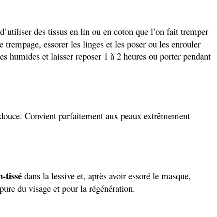
’utiliser des tissus en lin ou en coton que l’on fait tremper
e trempage, essorer les linges et les poser ou les enrouler
ses humides et laisser reposer 1 à 2 heures ou porter pendant
eau douce. Convient parfaitement aux peaux extrêmement
-tissé
dans la lessive et, après avoir essoré le masque,
pure du visage et pour la régénération.