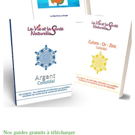
Nos guides gratuits à télécharger