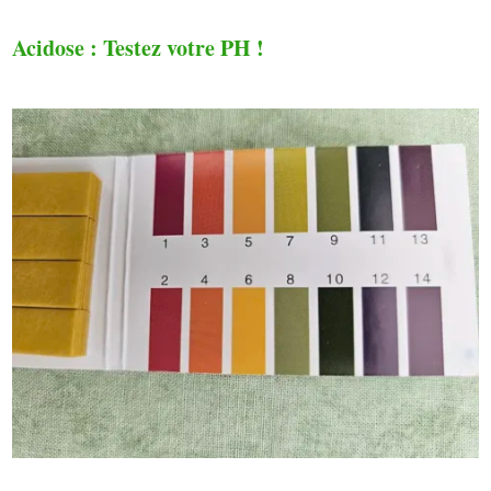
Acidose : Testez votre PH !