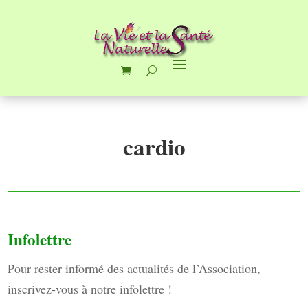
cardio
Infolettre
Pour rester informé des actualités de l’Association,
inscrivez-vous à notre infolettre !