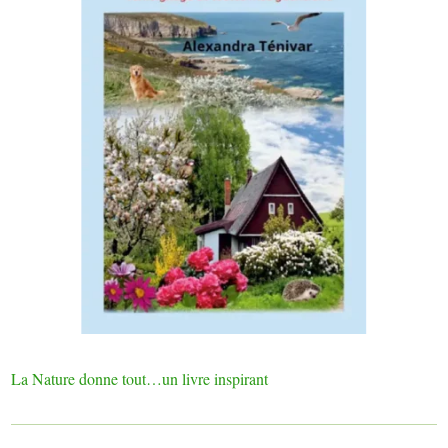
La Nature donne tout…un livre inspirant