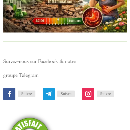
Suivez-nous sur Facebook & notre
groupe Telegram
Suivre
Suivre
Suivre