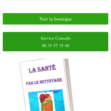
Voir la boutique
Service Conseils
06 35 57 15 48