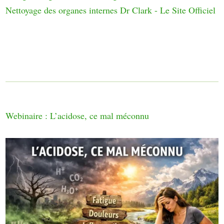
Nettoyage des organes internes Dr Clark - Le Site Officiel
Webinaire : L’acidose, ce mal méconnu