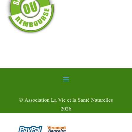
© Association La Vie et la Santé Naturelles
2026