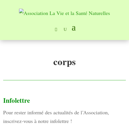
corps
Infolettre
Pour rester informé des actualités de l’Association,
inscrivez-vous à notre infolettre !