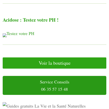
Acidose : Testez votre PH !
Voir la boutique
Service Conseils
06 35 57 15 48