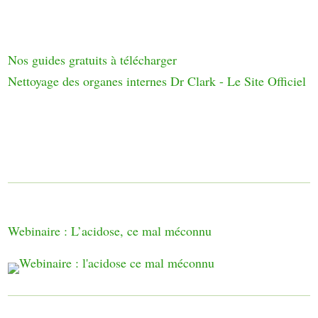
Nos guides gratuits à télécharger
Nettoyage des organes internes Dr Clark - Le Site Officiel
Webinaire : L’acidose, ce mal méconnu