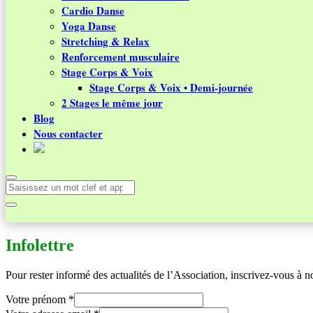
Cardio Danse
Yoga Danse
Stretching & Relax
Renforcement musculaire
Stage Corps & Voix
Stage Corps & Voix • Demi-journée
2 Stages le même jour
Blog
Nous contacter
Infolettre
Pour rester informé des actualités de l’Association, inscrivez-vous à not
Votre prénom
*