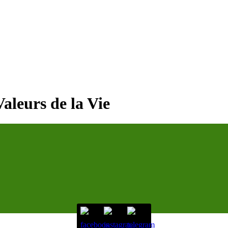
aleurs de la Vie