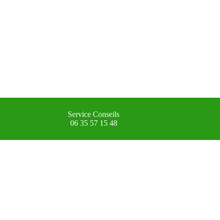
Service Conseils
06 35 57 15 48