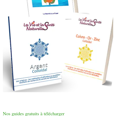
Nos guides gratuits à télécharger