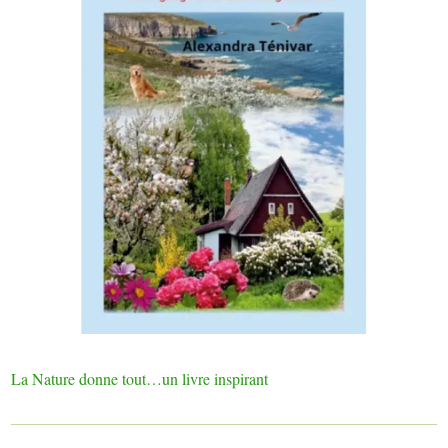
La Nature donne tout…un livre inspirant