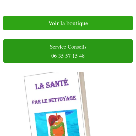
Voir la boutique
Service Conseils
06 35 57 15 48