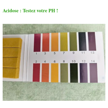
Acidose : Testez votre PH !