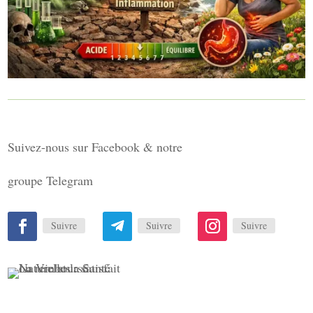
Suivez-nous sur Facebook & notre
groupe Telegram
Suivre
Suivre
Suivre