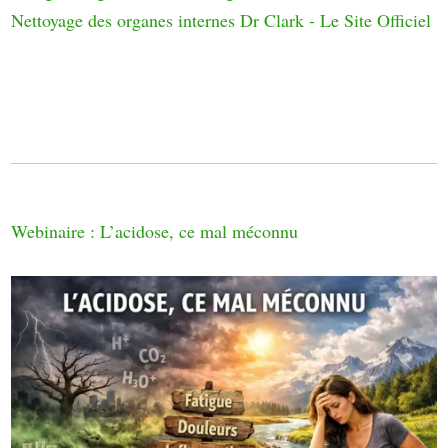
Nettoyage des organes internes Dr Clark - Le Site Officiel
Webinaire : L’acidose, ce mal méconnu