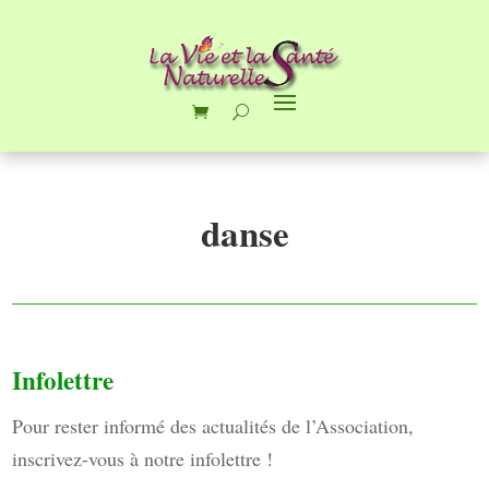
danse
Infolettre
Pour rester informé des actualités de l’Association,
inscrivez-vous à notre infolettre !