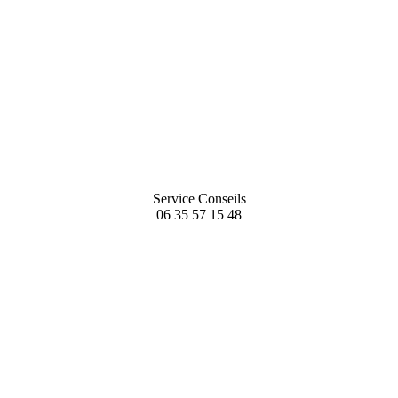
Service Conseils
06 35 57 15 48