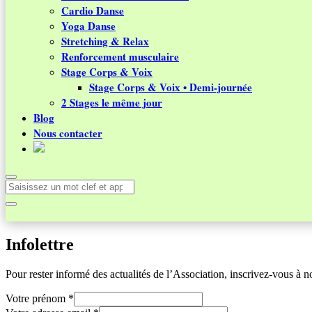
Cardio Danse
Yoga Danse
Stretching & Relax
Renforcement musculaire
Stage Corps & Voix
Stage Corps & Voix • Demi-journée
2 Stages le même jour
Blog
Nous contacter
Infolettre
Pour rester informé des actualités de l’Association, inscrivez-vous à not
Votre prénom
*