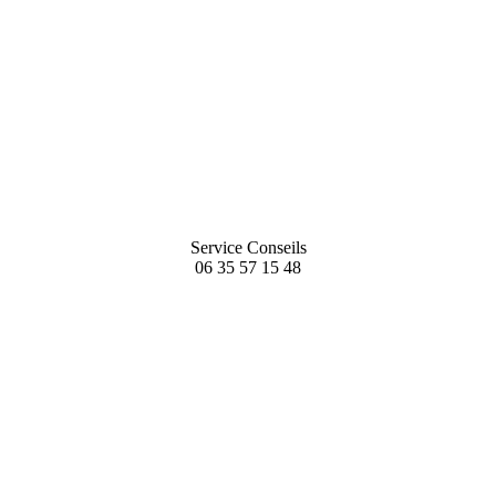
Service Conseils
06 35 57 15 48