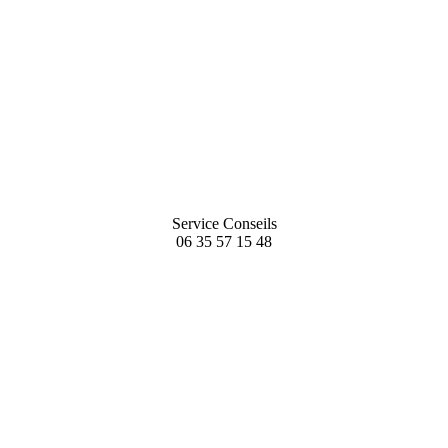
Service Conseils
06 35 57 15 48