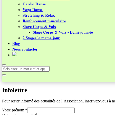
Cardio Danse
Yoga Danse
Stretching & Relax
Renforcement musculaire
Stage Corps & Voix
Stage Corps & Voix • Demi-journée
2 Stages le même jour
Blog
Nous contacter
Infolettre
Pour rester informé des actualités de l’Association, inscrivez-vous à not
Votre prénom
*