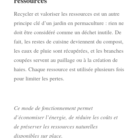
ressources
Recycler et valoriser les ressources est un autre
principe clé d’un jardin en permaculture : rien ne
doit être considéré comme un déchet inutile. De
fait, les restes de cuisine deviennent du compost,
les eaux de pluie sont récupérées, et les branches
coupées servent au paillage ou à la création de
haies. Chaque ressource est utilisée plusieurs fois
pour limiter les pertes.
Ce mode de fonctionnement permet
d’économiser l’énergie, de réduire les coûts et
de préserver les ressources naturelles
disponibles sur place.