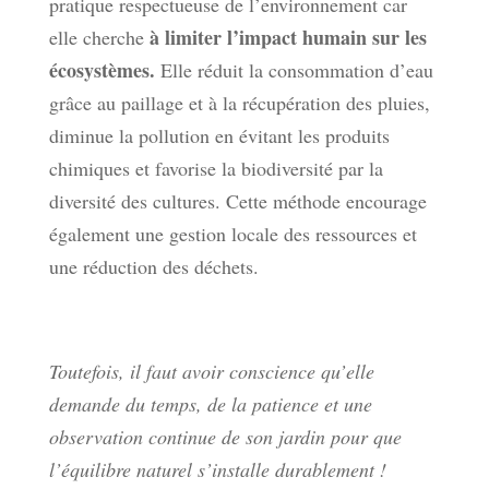
pratique respectueuse de l’environnement car
à limiter l’impact humain sur les
elle cherche
écosystèmes.
Elle réduit la consommation d’eau
grâce au paillage et à la récupération des pluies,
diminue la pollution en évitant les produits
chimiques et favorise la biodiversité par la
diversité des cultures. Cette méthode encourage
également une gestion locale des ressources et
une réduction des déchets.
Toutefois, il faut avoir conscience qu’elle
demande du temps, de la patience et une
observation continue de son jardin pour que
l’équilibre naturel s’installe durablement !