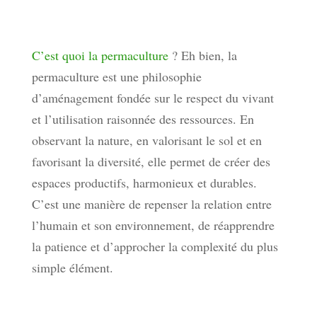
C’est quoi la permaculture
? Eh bien, la
permaculture est une philosophie
d’aménagement fondée sur le respect du vivant
et l’utilisation raisonnée des ressources. En
observant la nature, en valorisant le sol et en
favorisant la diversité, elle permet de créer des
espaces productifs, harmonieux et durables.
C’est une manière de repenser la relation entre
l’humain et son environnement, de réapprendre
la patience et d’approcher la complexité du plus
simple élément.