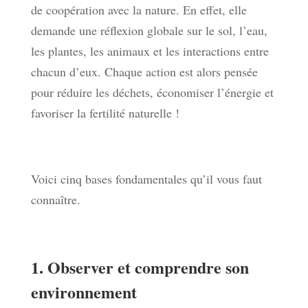
de coopération avec la nature. En effet, elle
demande une réflexion globale sur le sol, l’eau,
les plantes, les animaux et les interactions entre
chacun d’eux. Chaque action est alors pensée
pour réduire les déchets, économiser l’énergie et
favoriser la fertilité naturelle !
Voici cinq bases fondamentales qu’il vous faut
connaître.
1. Observer et comprendre son
environnement