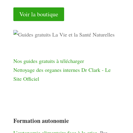
Voir la boutique
Nos guides gratuits à télécharger
Nettoyage des organes internes Dr Clark - Le
Site Officiel
Formation autonomie
L’autonomie alimentaire face à la crise
. Par