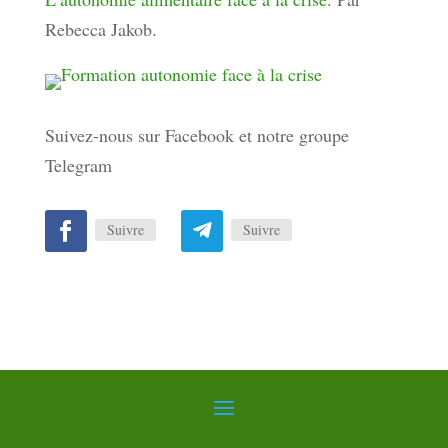
Rebecca Jakob.
Suivez-nous sur Facebook et notre groupe
Telegram
Suivre
Suivre