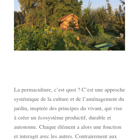
La permaculture, c’est quoi ? C’est une approche
systémique de la culture et de l’aménagement du
jardin, inspirée des principes du vivant, qui vise
à créer un écosystème productif, durable et
autonome. Chaque élément a alors une fonction
et interagit avec les autres. Contrairement aux