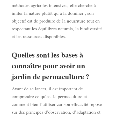
méthodes agricoles intensives, elle cherche à
imiter la nature plutôt qu’à la dominer ; son
objectif est de produire de la nourriture tout en
respectant les équilibres naturels, la biodiversité
et les ressources disponibles.
Quelles sont les bases à
connaître pour avoir un
jardin de permaculture ?
Avant de se lancer, il est important de
comprendre ce qu’est la permaculture et
comment bien l’utiliser car son efficacité repose
sur des principes d’observation, d’adaptation et