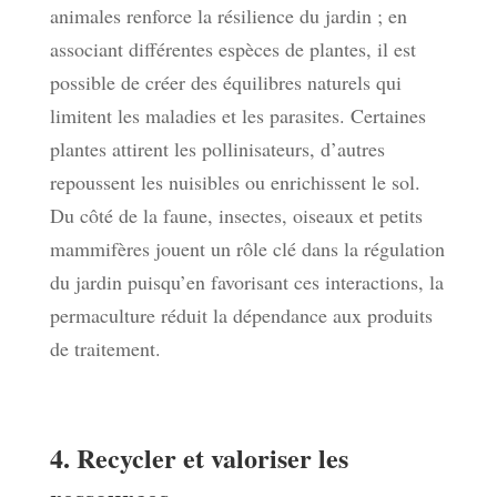
animales renforce la résilience du jardin ; en
associant différentes espèces de plantes, il est
possible de créer des équilibres naturels qui
limitent les maladies et les parasites. Certaines
plantes attirent les pollinisateurs, d’autres
repoussent les nuisibles ou enrichissent le sol.
Du côté de la faune, insectes, oiseaux et petits
mammifères jouent un rôle clé dans la régulation
du jardin puisqu’en favorisant ces interactions, la
permaculture réduit la dépendance aux produits
de traitement.
4. Recycler et valoriser les