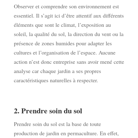
Observer et comprendre son environnement est
essentiel. Il s’agit ici d’être attentif aux différents
éléments que sont le climat, l’exposition au
soleil, la qualité du sol, la direction du vent ou la
présence de zones humides pour adapter les
cultures et l’organisation de l’espace. Aucune
action n’est donc entreprise sans avoir mené cette
analyse car chaque jardin a ses propres
caractéristiques naturelles à respecter.
2. Prendre soin du sol
Prendre soin du sol est la base de toute
production de jardin en permaculture. En effet,