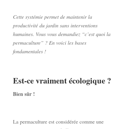
Cette systémie permet de maintenir la
productivité du jardin sans interventions
humaines. Vous vous demandiez “c’est quoi la
permaculture” ? En voici les bases
fondamentales !
Est-ce vraiment écologique ?
Bien sûr !
La permaculture est considérée comme une