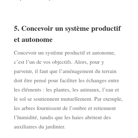
5. Concevoir un système productif
et autonome
Concevoir un système productif et autonome,
c’est l’un de vos objectifs. Alors, pour y
parvenir, il faut que l’aménagement du terrain
doit être pensé pour faciliter les échanges entre
les éléments : les plantes, les animaux, l’eau et
le sol se soutiennent mutuellement. Par exemple,
les arbres fournissent de l’ombre et retiennent
l’humidité, tandis que les haies abritent des
auxiliaires du jardinier.