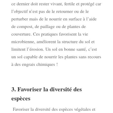
ce dernier doit rester vivant, fertile et protégé car
l’objectif n’est pas de le retourner ou de le
perturber mais de le nourrir en surface à l’aide
de compost, de paillage ou de plantes de
couverture. Ces pratiques favorisent la vie
microbienne, améliorent la structure du sol et
limitent l’érosion. Un sol en bonne santé, c’est
un sol capable de nourrir les plantes sans recours
à des engrais chimiques !
3. Favoriser la diversité des
espèces
Favoriser la diversité des espèces végétales et