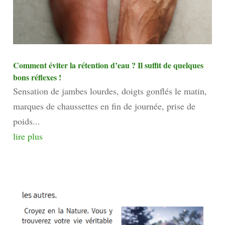
Comment éviter la rétention d’eau ? Il suffit de quelques
bons réflexes !
Sensation de jambes lourdes, doigts gonflés le matin,
marques de chaussettes en fin de journée, prise de
poids...
lire plus