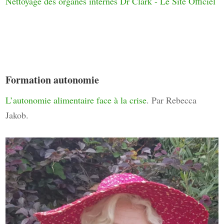
Nettoyage des organes internes Dr Clark - Le Site Officiel
Formation autonomie
L’autonomie alimentaire face à la crise
. Par Rebecca
Jakob.