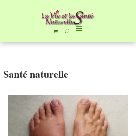
Santé naturelle