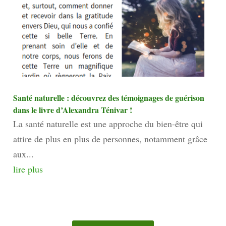
Santé naturelle : découvrez des témoignages de guérison
dans le livre d’Alexandra Ténivar !
La santé naturelle est une approche du bien-être qui
attire de plus en plus de personnes, notamment grâce
aux...
lire plus