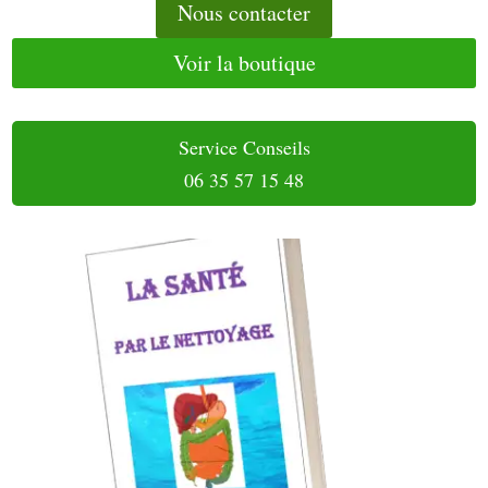
Nous contacter
Voir la boutique
Service Conseils
06 35 57 15 48