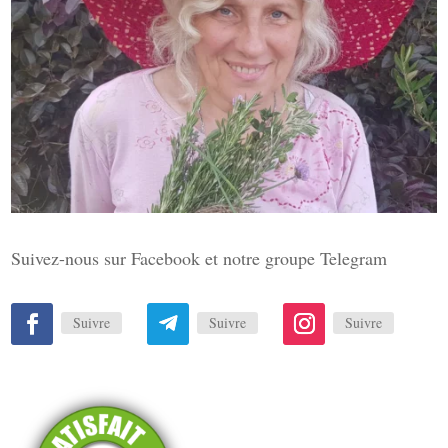
Suivez-nous sur Facebook et notre groupe Telegram
Suivre
Suivre
Suivre