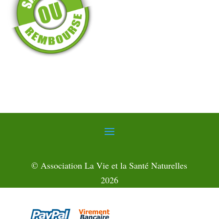
© Association La Vie et la Santé Naturelles
2026