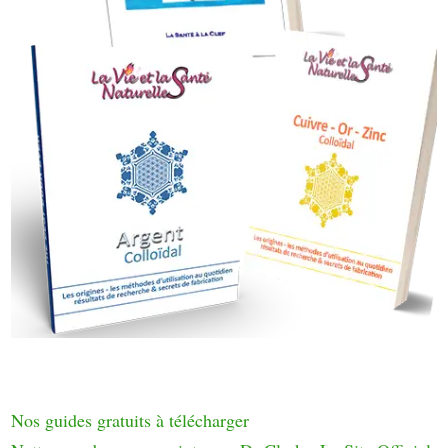
Nos guides gratuits à télécharger