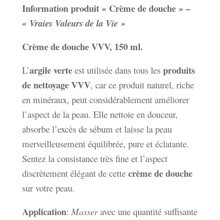
Information produit
« Crème de douche » –
« Vraies Valeurs de la Vie »
Crème de douche VVV, 150 ml.
argile verte
produits
L’
est utilisée dans tous les
de nettoyage VVV
, car ce produit naturel, riche
en minéraux, peut
considérablement
améliorer
l’aspect de la peau. Elle nettoie en douceur,
absorbe l’excès de sébum et laisse la peau
merveilleusement équilibrée, pure et éclatante.
Sentez la consistance très fine et l’aspect
crème de douche
discrètement élégant de cette
sur votre peau.
Application
:
Masser
avec une quantité suffisante