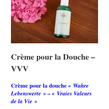
Crème pour la Douche –
VVV
Crème pour la douche
« Wahre
–
Lebenswerte »
« Vraies Valeurs
de la Vie »