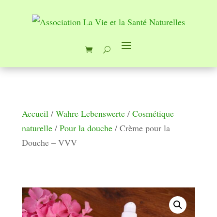
Accueil
/
Wahre Lebenswerte
/
Cosmétique
naturelle
/
Pour la douche
/ Crème pour la
Douche – VVV