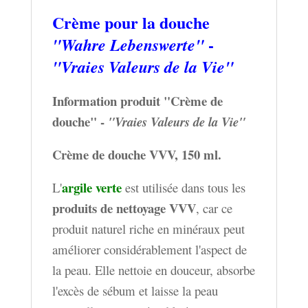
Crème pour la douche
-
"Wahre Lebenswerte"
"Vraies Valeurs de la Vie"
Information produit
"Crème de
douche" -
"Vraies Valeurs de la Vie"
Crème de douche VVV, 150 ml.
argile verte
L'
est utilisée dans tous les
produits de nettoyage VVV
, car ce
produit naturel riche en minéraux peut
améliorer considérablement l'aspect de
la peau. Elle nettoie en douceur, absorbe
l'excès de sébum et laisse la peau