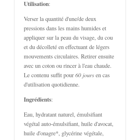
Utilisation
:
Verser la quantité d'une/de deux
pressions dans les mains humides et
appliquer sur la peau du visage, du cou
et du décolleté en effectuant de légers
mouvements circulaires. Retirer ensuite
avec un coton ou rincer à l'eau chaude.
Le contenu suffit pour
60 jours
en cas
d'utilisation quotidienne.
Ingrédients
:
Eau, hydratant naturel, émulsifiant
végétal auto-émulsifiant, huile d'avocat,
huile d'onagre*, glycérine végétale,