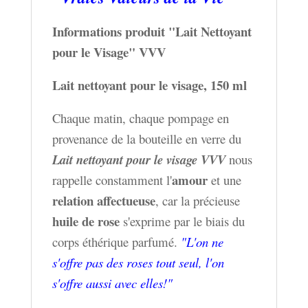
Informations produit "Lait Nettoyant
pour le Visage" VVV
Lait nettoyant pour le visage, 150 ml
Chaque matin, chaque pompage en
provenance de la bouteille en verre du
Lait nettoyant pour le visage VVV
nous
amour
rappelle constamment l'
et une
relation affectueuse
, car la précieuse
huile de rose
s'exprime par le biais du
corps éthérique parfumé.
"L'on ne
s'offre pas des roses tout seul, l'on
s'offre aussi avec elles!"