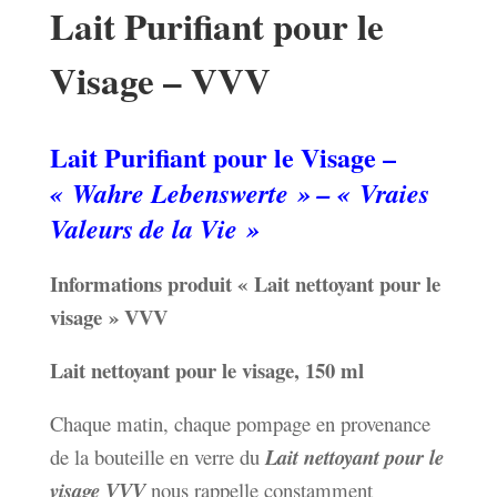
Lait Purifiant pour le
Visage – VVV
Lait Purifiant pour le Visage –
« Wahre Lebenswerte » – « Vraies
Valeurs de la Vie »
Informations produit « Lait nettoyant pour le
visage » VVV
Lait nettoyant pour le visage, 150 ml
Chaque matin, chaque pompage en provenance
de la bouteille en verre du
Lait nettoyant pour le
visage VVV
nous rappelle constamment