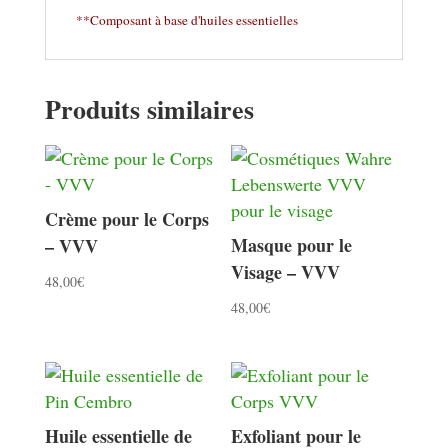
**Composant à base d'huiles essentielles
Produits similaires
Crème pour le Corps
Masque pour le
– VVV
Visage – VVV
48,00
€
48,00
€
Huile essentielle de
Exfoliant pour le