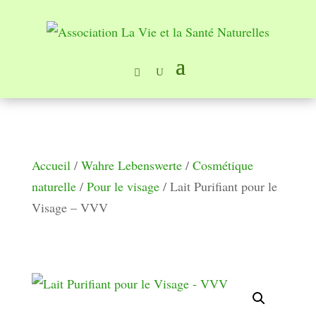
Accueil
/
Wahre Lebenswerte
/
Cosmétique
naturelle
/
Pour le visage
/ Lait Purifiant pour le
Visage – VVV