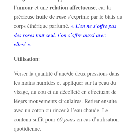
amour
relation affectueuse
l’
et une
, car la
huile de rose
précieuse
s’exprime par le biais du
corps éthérique parfumé.
« L’on ne s’offre pas
des roses tout seul, l’on s’offre aussi avec
elles! ».
Utilisation
:
Verser la quantité d’une/de deux pressions dans
les mains humides et appliquer sur la peau du
visage, du cou et du décolleté en effectuant de
légers mouvements circulaires. Retirer ensuite
avec un coton ou rincer à l’eau chaude. Le
contenu suffit pour
60 jours
en cas d’utilisation
quotidienne.