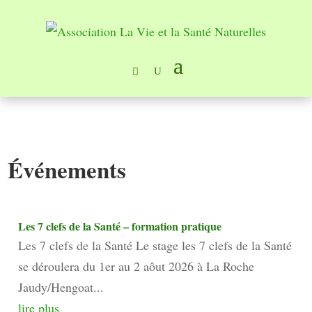
Événements
Les 7 clefs de la Santé – formation pratique
Les 7 clefs de la Santé Le stage les 7 clefs de la Santé
se déroulera du 1er au 2 aôut 2026 à La Roche
Jaudy/Hengoat...
lire plus