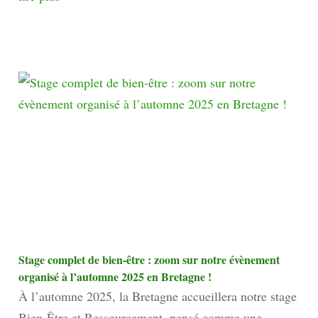
Stage complet de bien-être : zoom sur notre évènement
organisé à l’automne 2025 en Bretagne !
À l’automne 2025, la Bretagne accueillera notre stage
Bien-Être et Ressourcement, pensé comme une