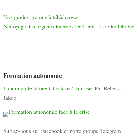
Nos guides gratuits à télécharger
Nettoyage des organes internes Dr Clark - Le Site Officiel
Formation autonomie
L’autonomie alimentaire face à la crise
. Par Rebecca
Jakob.
Suivez-nous sur Facebook et notre groupe Telegram