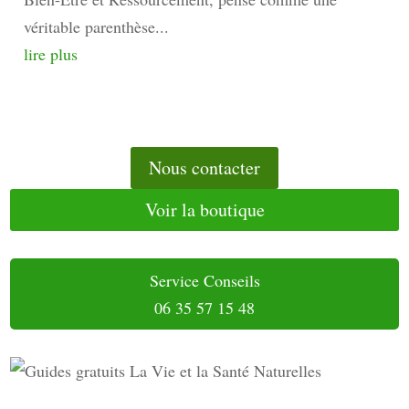
véritable parenthèse...
lire plus
Nous contacter
Voir la boutique
Service Conseils
06 35 57 15 48