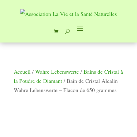
Accueil
/
Wahre Lebenswerte
/
Bains de Cristal à
la Poudre de Diamant
/ Bain de Cristal Alcalin
Wahre Lebenswerte – Flacon de 650 grammes