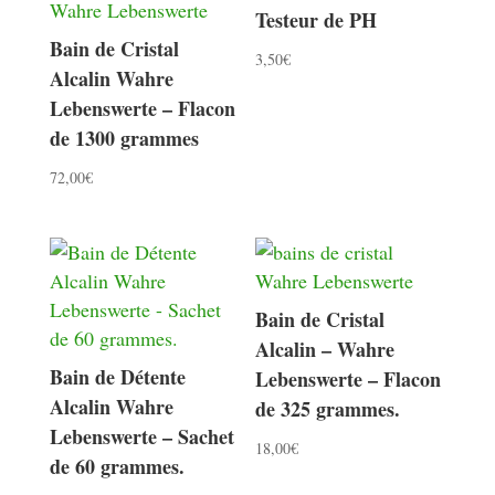
Testeur de PH
Bain de Cristal
3,50
€
Alcalin Wahre
Lebenswerte – Flacon
de 1300 grammes
72,00
€
Bain de Cristal
Alcalin – Wahre
Bain de Détente
Lebenswerte – Flacon
Alcalin Wahre
de 325 grammes.
Lebenswerte – Sachet
18,00
€
de 60 grammes.