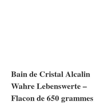
Bain de Cristal Alcalin
Wahre Lebenswerte –
Flacon de 650 grammes