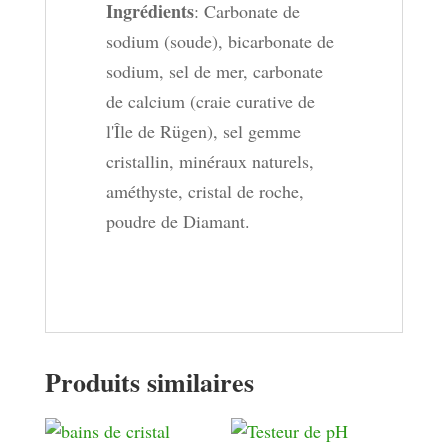
Ingrédients
: Carbonate de
sodium (soude), bicarbonate de
sodium, sel de mer, carbonate
de calcium (craie curative de
l'Île de Rügen), sel gemme
cristallin, minéraux naturels,
améthyste, cristal de roche,
poudre de Diamant.
Produits similaires