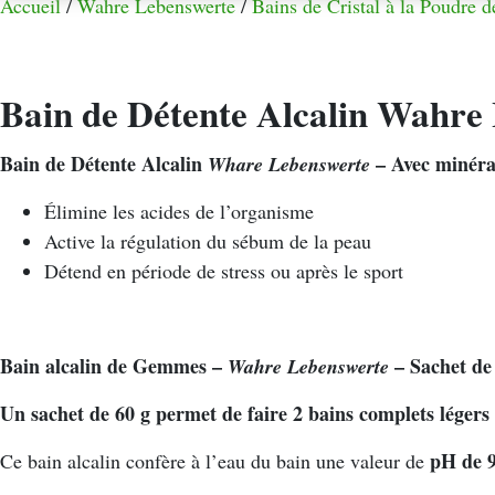
Accueil
/
Wahre Lebenswerte
/
Bains de Cristal à la Poudre 
Bain de Détente Alcalin Wahre
Bain de Détente Alcalin
– Avec minéra
Whare Lebenswerte
Élimine les acides de l’organisme
Active la régulation du sébum de la peau
Détend en période de stress ou après le sport
Bain alcalin de Gemmes –
– Sachet de
Wahre Lebenswerte
Un sachet de 60 g permet de faire 2 bains complets légers 
pH de 9
Ce bain alcalin confère à l’eau du bain une valeur de