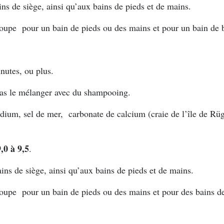
ns de siège, ainsi qu’aux bains de pieds et de mains.
à soupe pour un bain de pieds ou des mains et pour un bain de 
nutes, ou plus.
 pas le mélanger avec du shampooing.
dium, sel de mer, carbonate de calcium (craie de l’île de Rüg
,0 à 9,5
.
ins de siège, ainsi qu’aux bains de pieds et de mains.
 soupe pour un bain de pieds ou des mains et pour des bains d