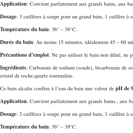
Application
: Convient parfaitement aux grands bains, aux bai
Dosage
: 3 cuillères à soupe pour un grand bain, 1 cuillère 
Température du bain
: 36° – 38°C.
Durée du bain
: Au moins 15 minutes, idéalement 45 – 60 mi
Précautions d’emploi
: Ne pas utiliser le bain non dilué, ne
Ingrédients
: Carbonate de sodium (soude), bicarbonate de so
cristal de roche,quartz tourmaline.
pH de 9
Ce bain alcalin confère à l’eau du bain une valeur de
Application
: Convient parfaitement aux grands bains., aux ba
Dosage
: 3 cuillères à soupe pour un grand bain, 1 cuillère à
Température du bain
: 36° – 38°C.